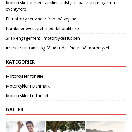
Motorcykeltur med familien: Udstyr til både store og små
eventyrere
El-motorcykler vinder frem på vejene
Kombiner eventyret med det praktiske
Skab engagement i motorcykelklubben
Invester i intranet og få tid til det frie liv på motorcykel
KATEGORIER
Motorcykler for alle
Motorcykler i Danmark
Motorcykler i udlandet
GALLERI