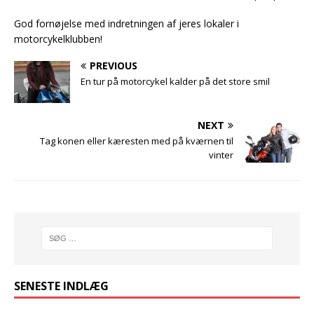
God fornøjelse med indretningen af jeres lokaler i
motorcykelklubben!
PREVIOUS
En tur på motorcykel kalder på det store smil
NEXT
Tag konen eller kæresten med på kværnen til
vinter
SENESTE INDLÆG